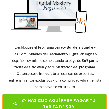
Desbloquea el Programa
Legacy Builders Bundle
y
las
Comunidades de Crecimiento Digital
en inglés y
español hoy mismo completando tu pago de
$69 por la
tarifa de sitio web y administración del programa.
Obtén acceso
inmediato
a recursos de expertos,
entrenamientos exclusivos y una comunidad vibrante lista
para apoyarte en tu éxito.
👉 HAZ CLIC AQUÍ PARA PAGAR TU
TARIFA DE $39